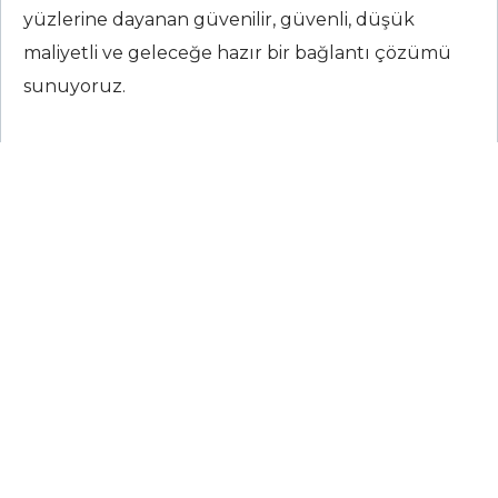
yüzlerine dayanan güvenilir, güvenli, düşük
maliyetli ve geleceğe hazır bir bağlantı çözümü
sunuyoruz.